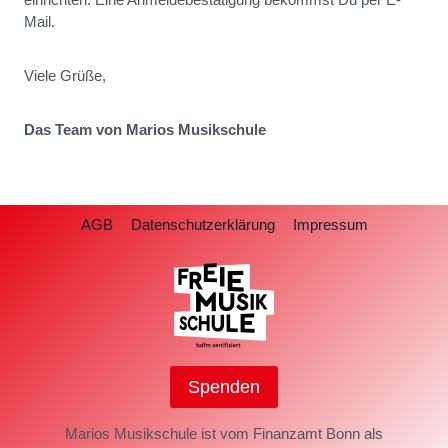
Mail.
Viele Grüße,
Das Team von Marios Musikschule
AGB
Datenschutzerklärung
Impressum
Spenden
Marios Musikschule ist vom Finanzamt Bonn als