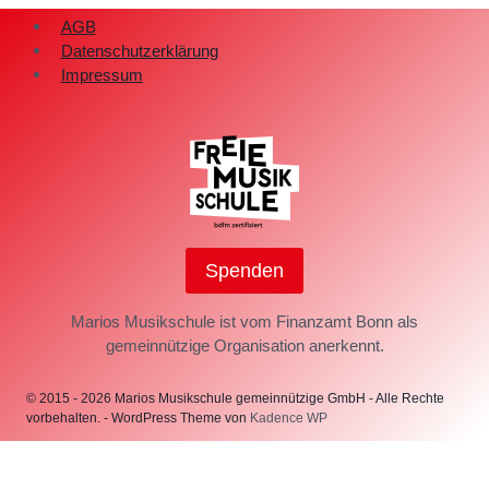
AGB
Datenschutzerklärung
Impressum
Spenden
Marios Musikschule ist vom Finanzamt Bonn als
gemeinnützige Organisation anerkennt.
© 2015 - 2026 Marios Musikschule gemeinnützige GmbH - Alle Rechte
vorbehalten. - WordPress Theme von
Kadence WP
Home