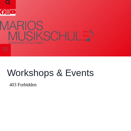
Workshops & Events