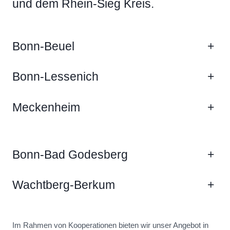
und dem Rhein-Sieg Kreis.
Bonn-Beuel
+
Bonn-Lessenich
+
Meckenheim
+
Bonn-Bad Godesberg
+
Wachtberg-Berkum
+
Im Rahmen von Kooperationen bieten wir unser Angebot in