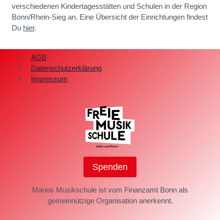
verschiedenen Kindertagesstätten und Schulen in der Region
Bonn/Rhein-Sieg an. Eine Übersicht der Einrichtungen findest
Du
hier
.
AGB
Datenschutzerklärung
Impressum
Spenden
Marios Musikschule ist vom Finanzamt Bonn als
gemeinnützige Organisation anerkennt.