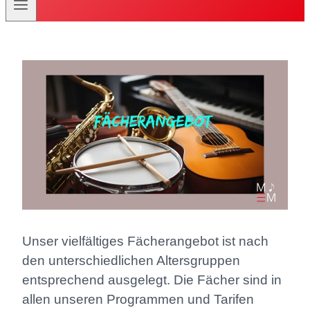
Unser vielfältiges Fächerangebot ist nach
den unterschiedlichen Altersgruppen
entsprechend ausgelegt. Die Fächer sind in
allen unseren Programmen und Tarifen