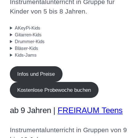
Instrumentalunterricht in Gruppe für
Kinder von 5 bis 8 Jahren.
AKeyPi-Kids
Gitarren-Kids
Drummer-Kids
Bläser-Kids
Kids-Jams
Infos und Preise
Kostenlose Probewoche buchen
ab 9 Jahren |
FREIRAUM Teens
Instrumentalunterricht in Gruppen von 9