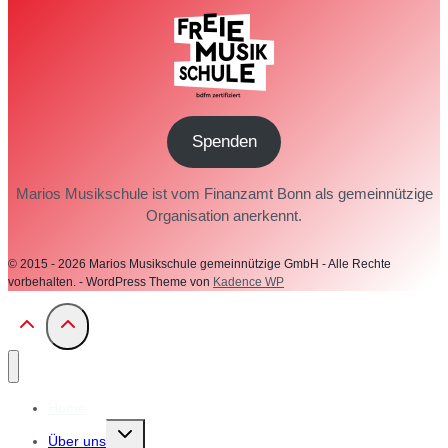
Spenden
Marios Musikschule ist vom Finanzamt Bonn als gemeinnützige
Organisation anerkennt.
© 2015 - 2026 Marios Musikschule gemeinnützige GmbH - Alle Rechte
vorbehalten. - WordPress Theme von
Kadence WP
Home
Untermenü
Über uns
umschalten