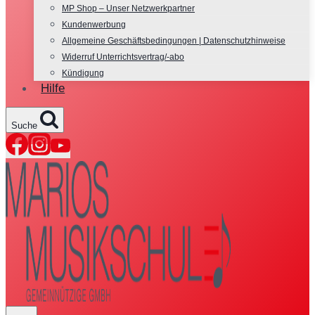
MP Shop – Unser Netzwerkpartner
Kundenwerbung
Allgemeine Geschäftsbedingungen | Datenschutzhinweise
Widerruf Unterrichtsvertrag/-abo
Kündigung
Hilfe
Suche