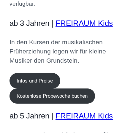
verfügbar.
ab 3 Jahren |
FREIRAUM Kids
In den Kursen der musikalischen
Früherziehung legen wir für kleine
Musiker den Grundstein.
Infos und Preise
Kostenlose Probewoche buchen
ab 5 Jahren |
FREIRAUM Kids