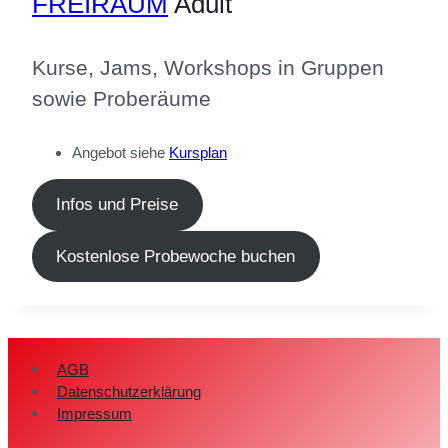
FREIRAUM
Adult
Kurse, Jams, Workshops in Gruppen
sowie Proberäume
Angebot siehe
Kursplan
Infos und Preise
Kostenlose Probewoche buchen
AGB
Datenschutzerklärung
Impressum