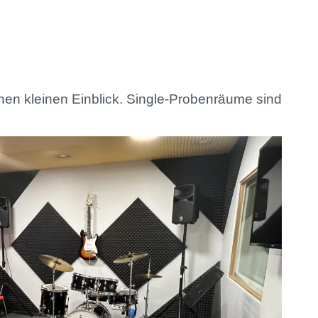
nen kleinen Einblick. Single-Probenräume sind