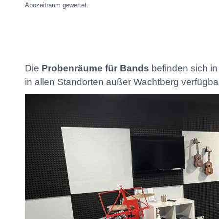
Abozeitraum gewertet.
Die
Probenräume für Bands
befinden sich i
in allen Standorten außer Wachtberg verfügba