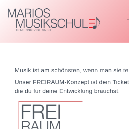
Zum
Inhalt
springen
Musik ist am schönsten, wenn man sie te
Unser FREIRAUM-Konzept ist dein Ticket 
die du für deine Entwicklung brauchst.