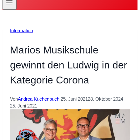
Information
Marios Musikschule
gewinnt den Ludwig in der
Kategorie Corona
Von
Andrea Kuchenbuch
25. Juni 2021
28. Oktober 2024
25. Juni 2021