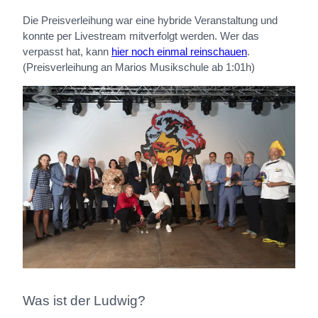
Die Preisverleihung war eine hybride Veranstaltung und
konnte per Livestream mitverfolgt werden. Wer das
verpasst hat, kann
hier noch einmal reinschauen
.
(Preisverleihung an Marios Musikschule ab 1:01h)
Was ist der Ludwig?