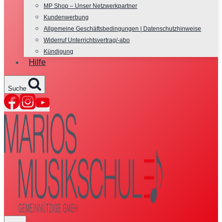
MP Shop – Unser Netzwerkpartner
Kundenwerbung
Allgemeine Geschäftsbedingungen | Datenschutzhinweise
Widerruf Unterrichtsvertrag/-abo
Kündigung
Hilfe
Suche