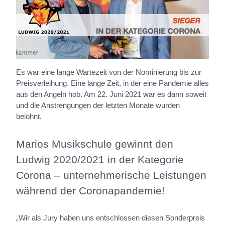
Es war eine lange Wartezeit von der Nominierung bis zur
Preisverleihung. Eine lange Zeit, in der eine Pandemie alles
aus den Angeln hob. Am 22. Juni 2021 war es dann soweit
und die Anstrengungen der letzten Monate wurden
belohnt.
Marios Musikschule gewinnt den
Ludwig 2020/2021 in der Kategorie
Corona – unternehmerische Leistungen
während der Coronapandemie!
„Wir als Jury haben uns entschlossen diesen Sonderpreis