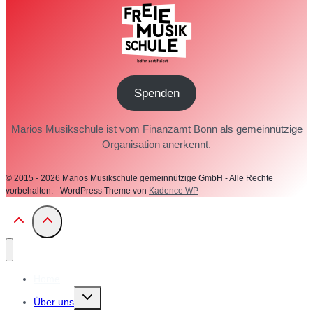
Spenden
Marios Musikschule ist vom Finanzamt Bonn als gemeinnützige
Organisation anerkennt.
© 2015 - 2026 Marios Musikschule gemeinnützige GmbH - Alle Rechte
vorbehalten. - WordPress Theme von
Kadence WP
Home
Untermenü
Über uns
umschalten