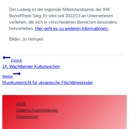
Der Ludwig ist der regionale Mittelstandspreis der IHK
Bonn/Rhein-Sieg. Er wird seit 2012/13 an Unternehmen
verliehen, die sich in verschiedenen Bereichen besonders
hervorheben.
Hier geht es zu weiteren Informationen.
Bilder: Jo Hempel
Beitragsnavigation
Zurück
14. Wachtberger Kulturwochen
Weiter
Musikunterricht für ukrainische Flüchtlingskinder
AGB
Datenschutzerklärung
Impressum