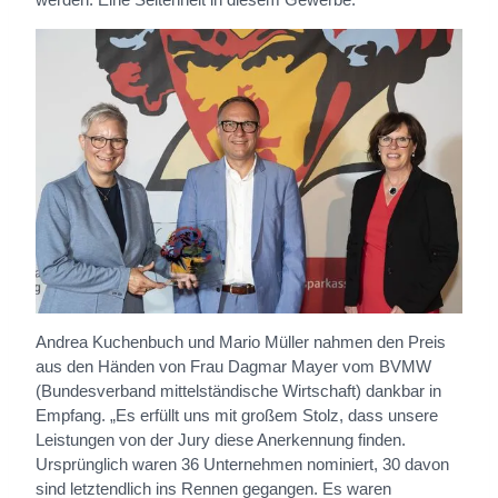
Andrea Kuchenbuch und Mario Müller nahmen den Preis
aus den Händen von Frau Dagmar Mayer vom BVMW
(Bundesverband mittelständische Wirtschaft) dankbar in
Empfang. „Es erfüllt uns mit großem Stolz, dass unsere
Leistungen von der Jury diese Anerkennung finden.
Ursprünglich waren 36 Unternehmen nominiert, 30 davon
sind letztendlich ins Rennen gegangen. Es waren