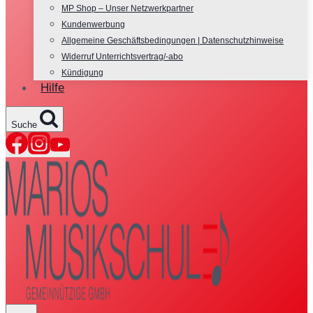
MP Shop – Unser Netzwerkpartner
Kundenwerbung
Allgemeine Geschäftsbedingungen | Datenschutzhinweise
Widerruf Unterrichtsvertrag/-abo
Kündigung
Hilfe
Suche