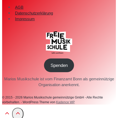
AGB
Datenschutzerklärung
Impressum
Spenden
Marios Musikschule ist vom Finanzamt Bonn als gemeinnützige
Organisation anerkennt.
© 2015 - 2026 Marios Musikschule gemeinnützige GmbH - Alle Rechte
vorbehalten. - WordPress Theme von
Kadence WP