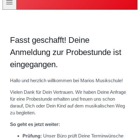
Fasst geschafft! Deine
Anmeldung zur Probestunde ist
eingegangen.
Hallo und herzlich willkommen bei Marios Musikschule!
Vielen Dank für Dein Vertrauen. Wir haben Deine Anfrage
für eine Probestunde erhalten und freuen uns schon
darauf, Dich oder Dein Kind auf dem musikalischen Weg
zu begleiten.
So geht es jetzt weiter:
Prüfung:
Unser Büro prüft Deine Terminwünsche