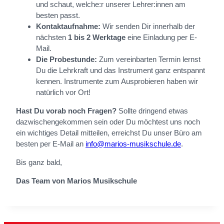
und schaut, welche:r unserer Lehrer:innen am
besten passt.
Kontaktaufnahme:
Wir senden Dir innerhalb der
nächsten
1 bis 2 Werktage
eine Einladung per E-
Mail.
Die Probestunde:
Zum vereinbarten Termin lernst
Du die Lehrkraft und das Instrument ganz entspannt
kennen. Instrumente zum Ausprobieren haben wir
natürlich vor Ort!
Hast Du vorab noch Fragen?
Sollte dringend etwas
dazwischengekommen sein oder Du möchtest uns noch
ein wichtiges Detail mitteilen, erreichst Du unser Büro am
besten per E-Mail an
info@marios-musikschule.de
.
Bis ganz bald,
Das Team von Marios Musikschule