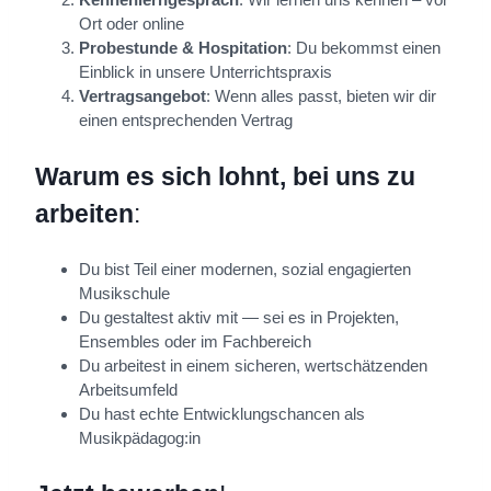
Ort oder online
Probestunde & Hospitation
: Du bekommst einen
Einblick in unsere Unterrichtspraxis
Vertragsangebot
: Wenn alles passt, bieten wir dir
einen entsprechenden Vertrag
Warum es sich lohnt, bei uns zu
arbeiten
:
Du bist Teil einer modernen, sozial engagierten
Musikschule
Du gestaltest aktiv mit — sei es in Projekten,
Ensembles oder im Fachbereich
Du arbeitest in einem sicheren, wertschätzenden
Arbeitsumfeld
Du hast echte Entwicklungschancen als
Musikpädagog:in