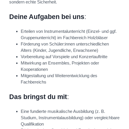
sondern echte Sicherheit.
Deine Aufgaben bei uns
:
Erteilen von Instrumentalunterricht (Einzel- und ggf.
Gruppenunterricht) im Fachbereich Holzbläser
Förderung von Schüler:innen unterschiedlichen
Alters (Kinder, Jugendliche, Erwachsene)
Vorbereitung auf Vorspiele und Konzertauftritte
Mitwirkung an Ensembles, Projekten oder
Kooperationen
Mitgestaltung und Weiterentwicklung des
Fachbereichs
Das bringst du mit
:
Eine fundierte musikalische Ausbildung (z. B.
Studium, Instrumentalausbildung) oder vergleichbare
Qualifikation