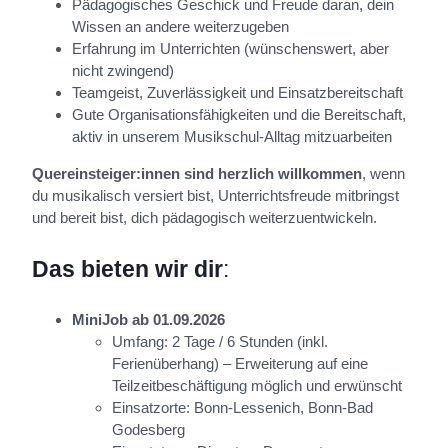
Pädagogisches Geschick und Freude daran, dein
Wissen an andere weiterzugeben
Erfahrung im Unterrichten (wünschenswert, aber
nicht zwingend)
Teamgeist, Zuverlässigkeit und Einsatzbereitschaft
Gute Organisationsfähigkeiten und die Bereitschaft,
aktiv in unserem Musikschul-Alltag mitzuarbeiten
Quereinsteiger:innen sind herzlich willkommen
, wenn
du musikalisch versiert bist, Unterrichtsfreude mitbringst
und bereit bist, dich pädagogisch weiterzuentwickeln.
Das bieten wir dir
:
MiniJob ab 01.09.2026
Umfang: 2 Tage / 6 Stunden (inkl.
Ferienüberhang) – Erweiterung auf eine
Teilzeitbeschäftigung möglich und erwünscht
Einsatzorte: Bonn-Lessenich, Bonn-Bad
Godesberg