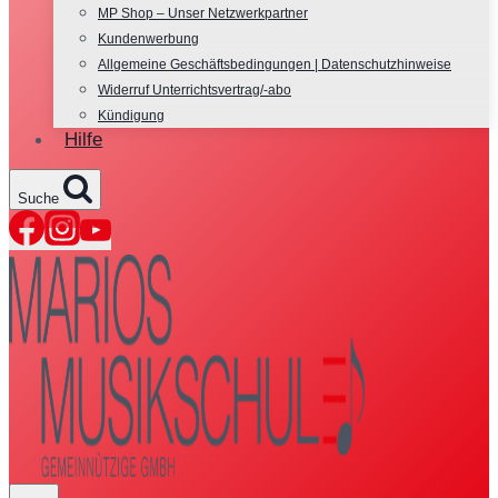
MP Shop – Unser Netzwerkpartner
Kundenwerbung
Allgemeine Geschäftsbedingungen | Datenschutzhinweise
Widerruf Unterrichtsvertrag/-abo
Kündigung
Hilfe
Suche